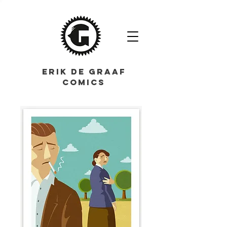
ERIK DE GRAAF
COMICS