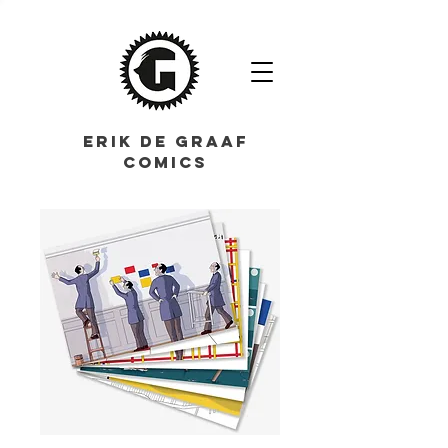
ERIK DE GRAAF
COMICS